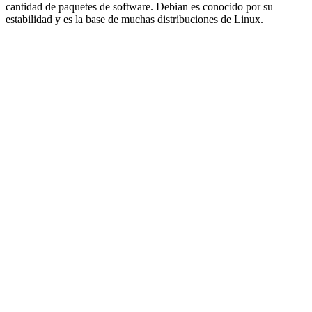
cantidad de paquetes de software. Debian es conocido por su
estabilidad y es la base de muchas distribuciones de Linux.