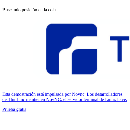
Buscando posición en la cola...
Esta demostración está impulsada por Novnc. Los desarrolladores
de ThinLinc mantienen NovNC: el servidor terminal de Linux llave.
Prueba gratis