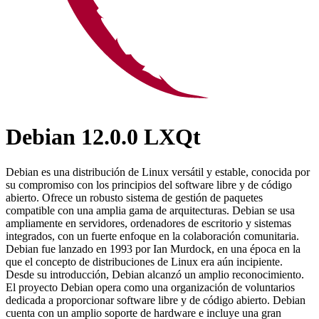
Debian 12.0.0 LXQt
Debian es una distribución de Linux versátil y estable, conocida por
su compromiso con los principios del software libre y de código
abierto. Ofrece un robusto sistema de gestión de paquetes
compatible con una amplia gama de arquitecturas. Debian se usa
ampliamente en servidores, ordenadores de escritorio y sistemas
integrados, con un fuerte enfoque en la colaboración comunitaria.
Debian fue lanzado en 1993 por Ian Murdock, en una época en la
que el concepto de distribuciones de Linux era aún incipiente.
Desde su introducción, Debian alcanzó un amplio reconocimiento.
El proyecto Debian opera como una organización de voluntarios
dedicada a proporcionar software libre y de código abierto. Debian
cuenta con un amplio soporte de hardware e incluye una gran