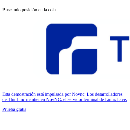
Buscando posición en la cola...
Esta demostración está impulsada por Novnc. Los desarrolladores
de ThinLinc mantienen NovNC: el servidor terminal de Linux llave.
Prueba gratis