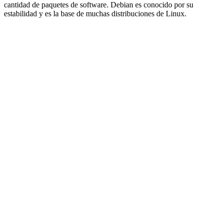
cantidad de paquetes de software. Debian es conocido por su
estabilidad y es la base de muchas distribuciones de Linux.