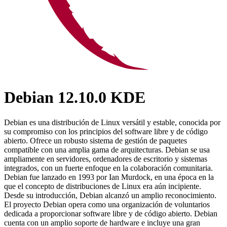
Debian 12.10.0 KDE
Debian es una distribución de Linux versátil y estable, conocida por
su compromiso con los principios del software libre y de código
abierto. Ofrece un robusto sistema de gestión de paquetes
compatible con una amplia gama de arquitecturas. Debian se usa
ampliamente en servidores, ordenadores de escritorio y sistemas
integrados, con un fuerte enfoque en la colaboración comunitaria.
Debian fue lanzado en 1993 por Ian Murdock, en una época en la
que el concepto de distribuciones de Linux era aún incipiente.
Desde su introducción, Debian alcanzó un amplio reconocimiento.
El proyecto Debian opera como una organización de voluntarios
dedicada a proporcionar software libre y de código abierto. Debian
cuenta con un amplio soporte de hardware e incluye una gran