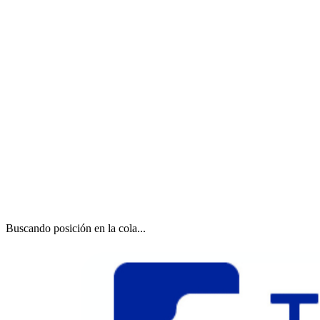
Buscando posición en la cola...