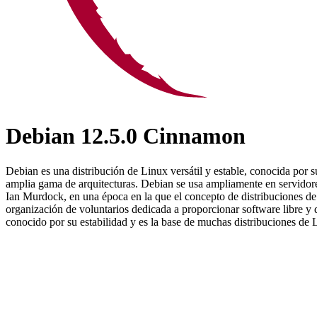
Debian 12.5.0 Cinnamon
Debian es una distribución de Linux versátil y estable, conocida por 
amplia gama de arquitecturas. Debian se usa ampliamente en servidore
Ian Murdock, en una época en la que el concepto de distribuciones d
organización de voluntarios dedicada a proporcionar software libre y
conocido por su estabilidad y es la base de muchas distribuciones de 