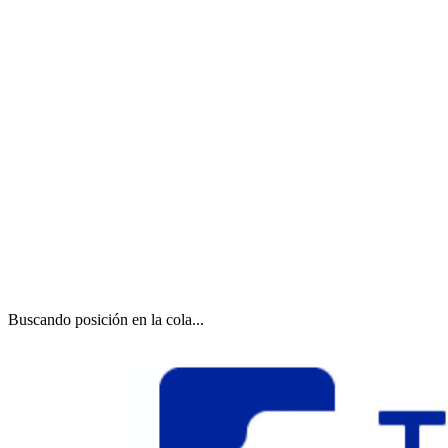
Buscando posición en la cola...