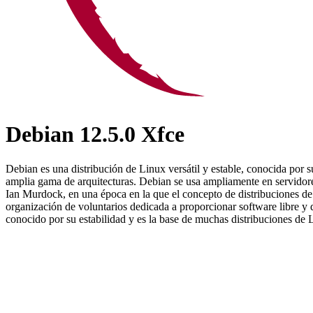
Debian 12.5.0 Xfce
Debian es una distribución de Linux versátil y estable, conocida por 
amplia gama de arquitecturas. Debian se usa ampliamente en servidore
Ian Murdock, en una época en la que el concepto de distribuciones d
organización de voluntarios dedicada a proporcionar software libre y
conocido por su estabilidad y es la base de muchas distribuciones de 