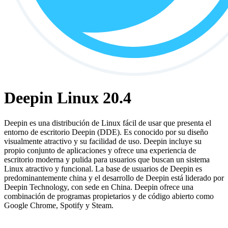
Deepin Linux 20.4
Deepin es una distribución de Linux fácil de usar que presenta el
entorno de escritorio Deepin (DDE). Es conocido por su diseño
visualmente atractivo y su facilidad de uso. Deepin incluye su
propio conjunto de aplicaciones y ofrece una experiencia de
escritorio moderna y pulida para usuarios que buscan un sistema
Linux atractivo y funcional. La base de usuarios de Deepin es
predominantemente china y el desarrollo de Deepin está liderado por
Deepin Technology, con sede en China. Deepin ofrece una
combinación de programas propietarios y de código abierto como
Google Chrome, Spotify y Steam.