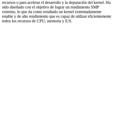
recursos o para acelerar el desarrollo y la depuración del kernel. Ha
sido diseñado con el objetivo de lograr un rendimiento SMP
extremo, lo que da como resultado un kernel extremadamente
estable y de alto rendimiento que es capaz de utilizar eficientemente
todos los recursos de CPU, memoria y E/S.