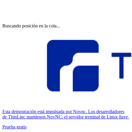
Buscando posición en la cola...
Esta demostración está impulsada por Novnc. Los desarrolladores
de ThinLinc mantienen NovNC: el servidor terminal de Linux llave.
Prueba gratis