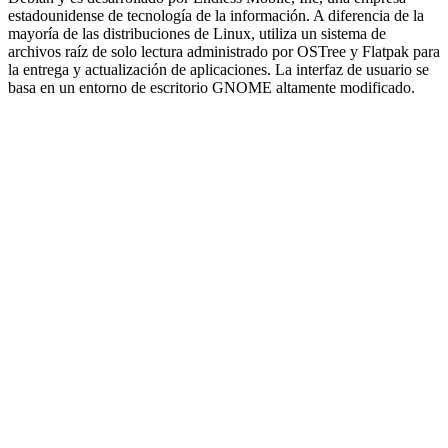
estadounidense de tecnología de la información. A diferencia de la
mayoría de las distribuciones de Linux, utiliza un sistema de
archivos raíz de solo lectura administrado por OSTree y Flatpak para
la entrega y actualización de aplicaciones. La interfaz de usuario se
basa en un entorno de escritorio GNOME altamente modificado.