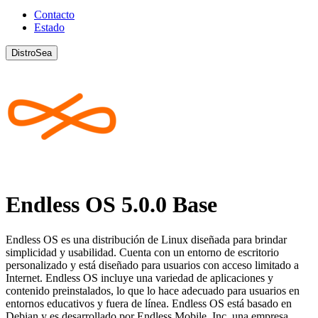
Contacto
Estado
DistroSea
Endless OS 5.0.0 Base
Endless OS es una distribución de Linux diseñada para brindar
simplicidad y usabilidad. Cuenta con un entorno de escritorio
personalizado y está diseñado para usuarios con acceso limitado a
Internet. Endless OS incluye una variedad de aplicaciones y
contenido preinstalados, lo que lo hace adecuado para usuarios en
entornos educativos y fuera de línea. Endless OS está basado en
Debian y es desarrollado por Endless Mobile, Inc, una empresa