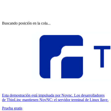
Buscando posición en la cola...
Esta demostración está impulsada por Novnc. Los desarrolladores
de ThinLinc mantienen NovNC: el servidor terminal de Linux llave.
Prueba gratis