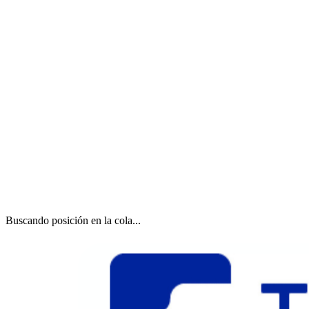
Buscando posición en la cola...