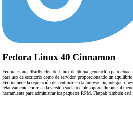
Fedora Linux 40 Cinnamon
Fedora es una distribución de Linux de última generación patrocinada
para uso de escritorio como de servidor, proporcionando un equilibrio
Fedora tiene la reputación de centrarse en la innovación, integrar nue
relativamente corto: cada versión suele recibir soporte durante al m
herramienta para administrar los paquetes RPM. Flatpak también está 