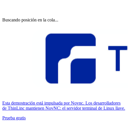
Buscando posición en la cola...
Esta demostración está impulsada por Novnc. Los desarrolladores
de ThinLinc mantienen NovNC: el servidor terminal de Linux llave.
Prueba gratis