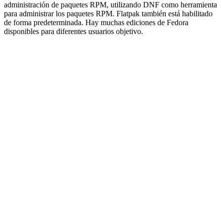
administración de paquetes RPM, utilizando DNF como herramienta
para administrar los paquetes RPM. Flatpak también está habilitado
de forma predeterminada. Hay muchas ediciones de Fedora
disponibles para diferentes usuarios objetivo.