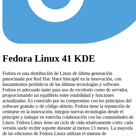
Fedora Linux 41 KDE
Fedora es una distribución de Linux de última generación
patrocinada por Red Hat. Hace hincapié en la innovación, con
lanzamientos periódicos de las últimas tecnologías y software.
Fedora es adecuado tanto para uso de escritorio como de servidor,
proporcionando un equilibrio entre estabilidad y funciones
actualizadas. Es conocido por su compromiso con los principios del
software gratuito y de código abierto. Fedora tiene la reputación de
centrarse en la innovación, integrar nuevas tecnologías desde el
principio y trabajar en estrecha colaboración con las comunidades de
Linux. Fedora Linux tiene un ciclo de vida relativamente corto: cada
versión suele recibir soporte durante al menos 13 meses. La mayoría
de las ediciones de Fedora Linux utilizan el sistema de