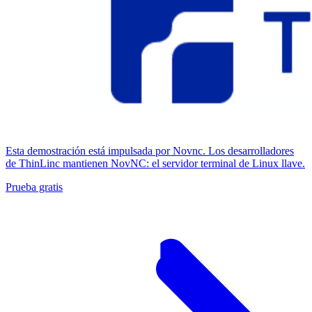
Esta demostración está impulsada por Novnc. Los desarrolladores
de ThinLinc mantienen NovNC: el servidor terminal de Linux llave.
Prueba gratis