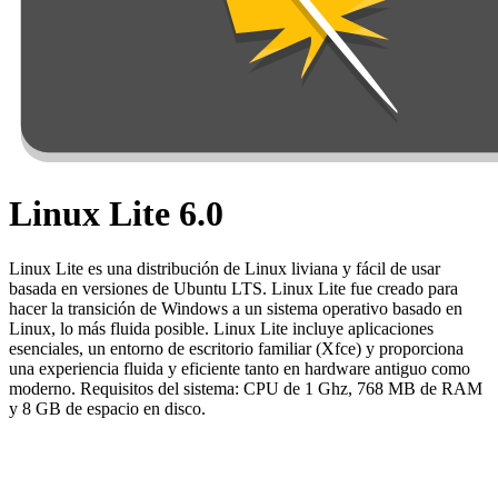
Linux Lite 6.0
Linux Lite es una distribución de Linux liviana y fácil de usar
basada en versiones de Ubuntu LTS. Linux Lite fue creado para
hacer la transición de Windows a un sistema operativo basado en
Linux, lo más fluida posible. Linux Lite incluye aplicaciones
esenciales, un entorno de escritorio familiar (Xfce) y proporciona
una experiencia fluida y eficiente tanto en hardware antiguo como
moderno. Requisitos del sistema: CPU de 1 Ghz, 768 MB de RAM
y 8 GB de espacio en disco.