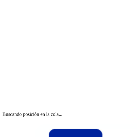
Buscando posición en la cola...