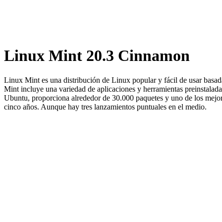
Linux Mint 20.3 Cinnamon
Linux Mint es una distribución de Linux popular y fácil de usar basa
Mint incluye una variedad de aplicaciones y herramientas preinstalad
Ubuntu, proporciona alrededor de 30.000 paquetes y uno de los mejor
cinco años. Aunque hay tres lanzamientos puntuales en el medio.