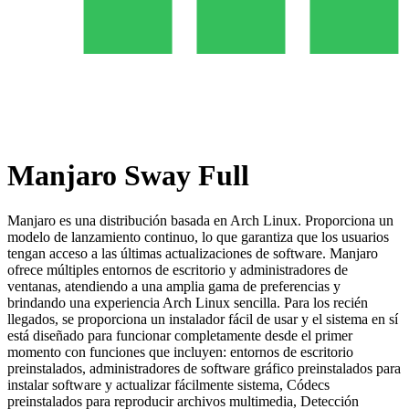
Manjaro Sway Full
Manjaro es una distribución basada en Arch Linux. Proporciona un
modelo de lanzamiento continuo, lo que garantiza que los usuarios
tengan acceso a las últimas actualizaciones de software. Manjaro
ofrece múltiples entornos de escritorio y administradores de
ventanas, atendiendo a una amplia gama de preferencias y
brindando una experiencia Arch Linux sencilla. Para los recién
llegados, se proporciona un instalador fácil de usar y el sistema en sí
está diseñado para funcionar completamente desde el primer
momento con funciones que incluyen: entornos de escritorio
preinstalados, administradores de software gráfico preinstalados para
instalar software y actualizar fácilmente sistema, Códecs
preinstalados para reproducir archivos multimedia, Detección