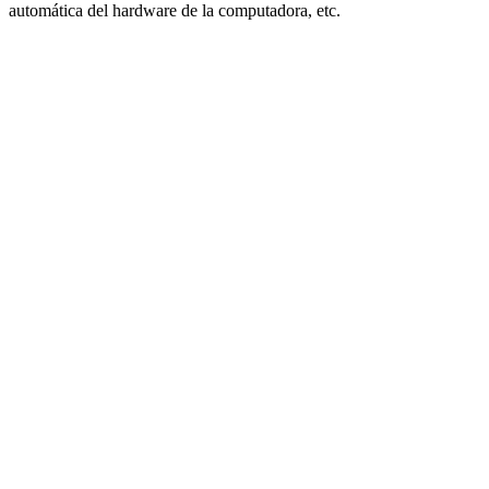
automática del hardware de la computadora, etc.