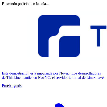
Buscando posición en la cola...
Esta demostración está impulsada por Novnc. Los desarrolladores
de ThinLinc mantienen NovNC: el servidor terminal de Linux llave.
Prueba gratis