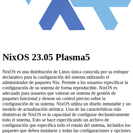
NixOS 23.05 Plasma5
NixOS es una distribución de Linux única conocida por su enfoque
declarativo para la configuración del sistema utilizando el
administrador de paquetes Nix. Permite a los usuarios especificar la
configuración de su sistema de forma reproducible. NixOS es
adecuado para usuarios que valoran un sistema de gestión de
paquetes funcional y desean un control preciso sobre la
configuración de su sistema. NixOS utiliza un diseño inmutable y un
modelo de actualización atómica. Una de las características más
distintivas de NixOS es la capacidad de configurar declarativamente
todo el sistema. Esto se hace especificando un archivo de
configuración que especifica todo el estado del sistema, incluidos los
paquetes que deben instalarse y todas las configuraciones y opciones