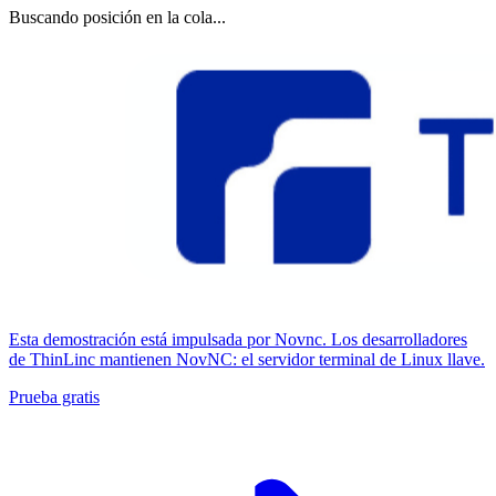
Buscando posición en la cola...
Esta demostración está impulsada por Novnc. Los desarrolladores
de ThinLinc mantienen NovNC: el servidor terminal de Linux llave.
Prueba gratis