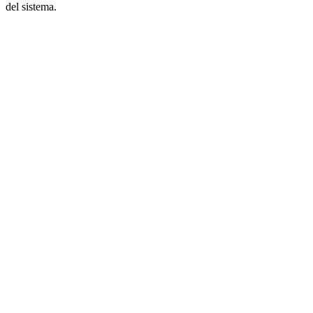
del sistema.