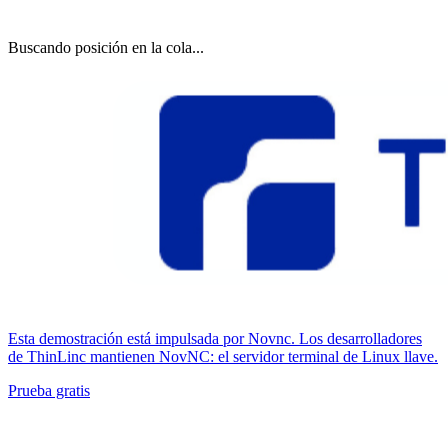
Buscando posición en la cola...
Esta demostración está impulsada por Novnc. Los desarrolladores
de ThinLinc mantienen NovNC: el servidor terminal de Linux llave.
Prueba gratis