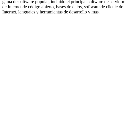
gama de software popular, incluido el principal software de servidor
de Internet de código abierto, bases de datos, software de cliente de
Internet, lenguajes y herramientas de desarrollo y más.