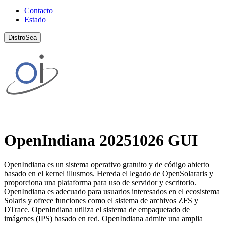
Contacto
Estado
DistroSea
OpenIndiana 20251026 GUI
OpenIndiana es un sistema operativo gratuito y de código abierto
basado en el kernel illusmos. Hereda el legado de OpenSolararis y
proporciona una plataforma para uso de servidor y escritorio.
OpenIndiana es adecuado para usuarios interesados ​​en el ecosistema
Solaris y ofrece funciones como el sistema de archivos ZFS y
DTrace. OpenIndiana utiliza el sistema de empaquetado de
imágenes (IPS) basado en red. OpenIndiana admite una amplia