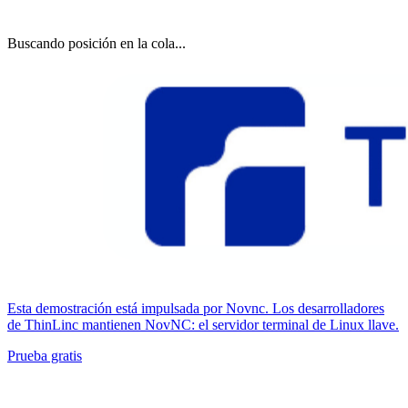
Buscando posición en la cola...
Esta demostración está impulsada por Novnc. Los desarrolladores
de ThinLinc mantienen NovNC: el servidor terminal de Linux llave.
Prueba gratis