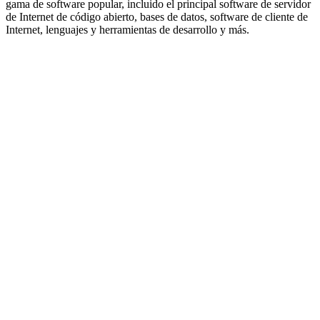
gama de software popular, incluido el principal software de servidor
de Internet de código abierto, bases de datos, software de cliente de
Internet, lenguajes y herramientas de desarrollo y más.