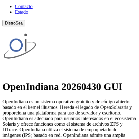
Contacto
Estado
DistroSea
OpenIndiana 20260430 GUI
OpenIndiana es un sistema operativo gratuito y de código abierto
basado en el kernel illusmos. Hereda el legado de OpenSolararis y
proporciona una plataforma para uso de servidor y escritorio.
OpenIndiana es adecuado para usuarios interesados ​​en el ecosistema
Solaris y ofrece funciones como el sistema de archivos ZFS y
DTrace. OpenIndiana utiliza el sistema de empaquetado de
imágenes (IPS) basado en red. OpenIndiana admite una amplia