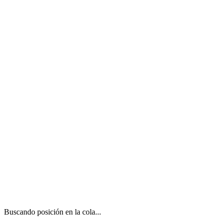
Buscando posición en la cola...