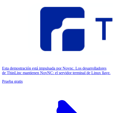
Esta demostración está impulsada por Novnc. Los desarrolladores
de ThinLinc mantienen NovNC: el servidor terminal de Linux llave.
Prueba gratis