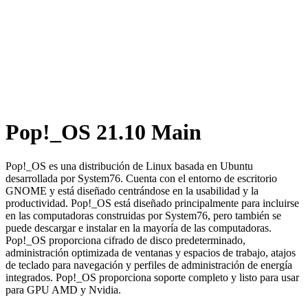
Pop!_OS 21.10 Main
Pop!_OS es una distribución de Linux basada en Ubuntu
desarrollada por System76. Cuenta con el entorno de escritorio
GNOME y está diseñado centrándose en la usabilidad y la
productividad. Pop!_OS está diseñado principalmente para incluirse
en las computadoras construidas por System76, pero también se
puede descargar e instalar en la mayoría de las computadoras.
Pop!_OS proporciona cifrado de disco predeterminado,
administración optimizada de ventanas y espacios de trabajo, atajos
de teclado para navegación y perfiles de administración de energía
integrados. Pop!_OS proporciona soporte completo y listo para usar
para GPU AMD y Nvidia.