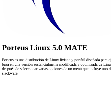
Porteus Linux 5.0 MATE
Porteus es una distribución de Linux liviana y portátil diseñada par
basa en una versión sustancialmente modificada y optimizada de Linux 
después de seleccionar varias opciones de un menú que incluye uno de
slackware.