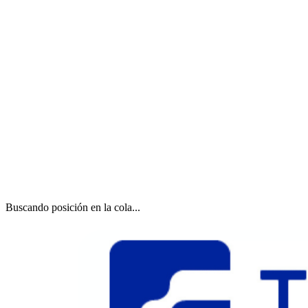
Buscando posición en la cola...