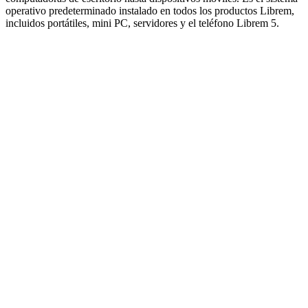
operativo predeterminado instalado en todos los productos Librem,
incluidos portátiles, mini PC, servidores y el teléfono Librem 5.