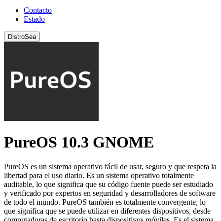
Contacto
Estado
DistroSea
PureOS 10.3 GNOME
PureOS es un sistema operativo fácil de usar, seguro y que respeta la
libertad para el uso diario. Es un sistema operativo totalmente
auditable, lo que significa que su código fuente puede ser estudiado
y verificado por expertos en seguridad y desarrolladores de software
de todo el mundo. PureOS también es totalmente convergente, lo
que significa que se puede utilizar en diferentes dispositivos, desde
computadoras de escritorio hasta dispositivos móviles. Es el sistema