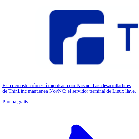
Esta demostración está impulsada por Novnc. Los desarrolladores
de ThinLinc mantienen NovNC: el servidor terminal de Linux llave.
Prueba gratis