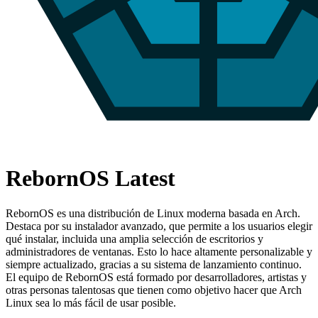
RebornOS Latest
RebornOS es una distribución de Linux moderna basada en Arch.
Destaca por su instalador avanzado, que permite a los usuarios elegir
qué instalar, incluida una amplia selección de escritorios y
administradores de ventanas. Esto lo hace altamente personalizable y
siempre actualizado, gracias a su sistema de lanzamiento continuo.
El equipo de RebornOS está formado por desarrolladores, artistas y
otras personas talentosas que tienen como objetivo hacer que Arch
Linux sea lo más fácil de usar posible.