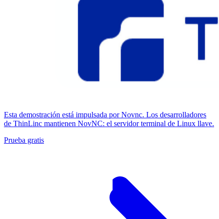
Esta demostración está impulsada por Novnc. Los desarrolladores
de ThinLinc mantienen NovNC: el servidor terminal de Linux llave.
Prueba gratis