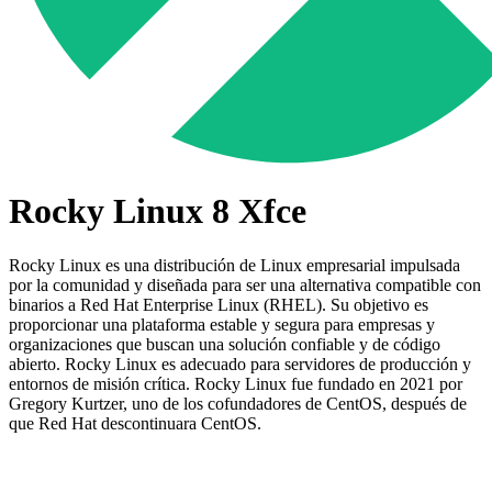
Rocky Linux 8 Xfce
Rocky Linux es una distribución de Linux empresarial impulsada
por la comunidad y diseñada para ser una alternativa compatible con
binarios a Red Hat Enterprise Linux (RHEL). Su objetivo es
proporcionar una plataforma estable y segura para empresas y
organizaciones que buscan una solución confiable y de código
abierto. Rocky Linux es adecuado para servidores de producción y
entornos de misión crítica. Rocky Linux fue fundado en 2021 por
Gregory Kurtzer, uno de los cofundadores de CentOS, después de
que Red Hat descontinuara CentOS.