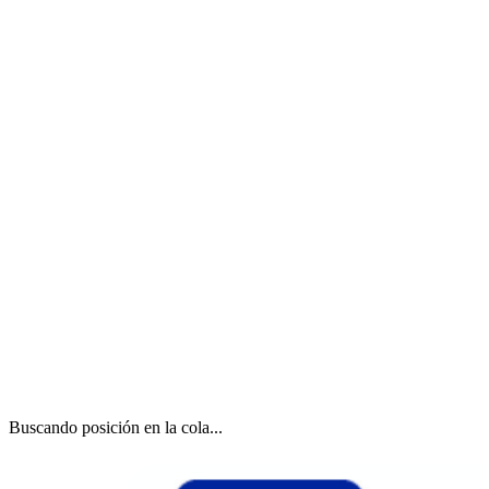
Buscando posición en la cola...