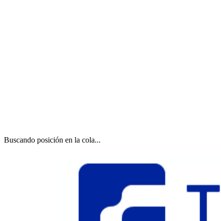
Buscando posición en la cola...