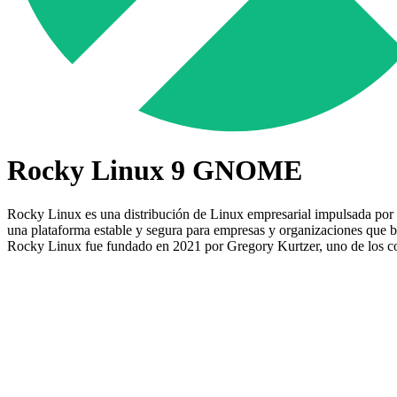
Rocky Linux 9 GNOME
Rocky Linux es una distribución de Linux empresarial impulsada por 
una plataforma estable y segura para empresas y organizaciones que b
Rocky Linux fue fundado en 2021 por Gregory Kurtzer, uno de los 