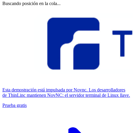
Buscando posición en la cola...
Esta demostración está impulsada por Novnc. Los desarrolladores
de ThinLinc mantienen NovNC: el servidor terminal de Linux llave.
Prueba gratis