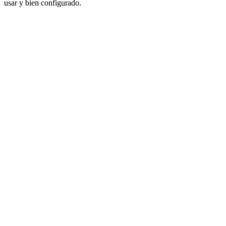
usar y bien configurado.