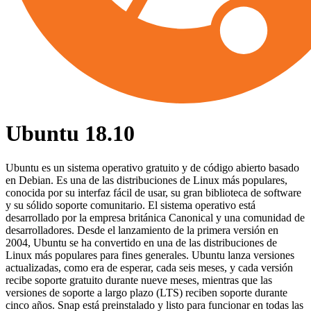
Ubuntu 18.10
Ubuntu es un sistema operativo gratuito y de código abierto basado
en Debian. Es una de las distribuciones de Linux más populares,
conocida por su interfaz fácil de usar, su gran biblioteca de software
y su sólido soporte comunitario. El sistema operativo está
desarrollado por la empresa británica Canonical y una comunidad de
desarrolladores. Desde el lanzamiento de la primera versión en
2004, Ubuntu se ha convertido en una de las distribuciones de
Linux más populares para fines generales. Ubuntu lanza versiones
actualizadas, como era de esperar, cada seis meses, y cada versión
recibe soporte gratuito durante nueve meses, mientras que las
versiones de soporte a largo plazo (LTS) reciben soporte durante
cinco años. Snap está preinstalado y listo para funcionar en todas las