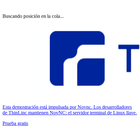
Buscando posición en la cola...
Esta demostración está impulsada por Novnc. Los desarrolladores
de ThinLinc mantienen NovNC: el servidor terminal de Linux llave.
Prueba gratis