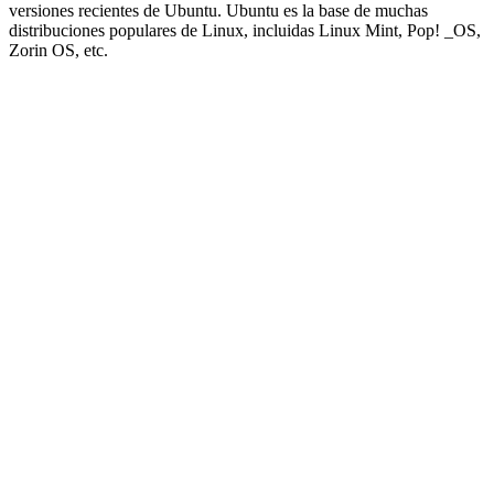
versiones recientes de Ubuntu. Ubuntu es la base de muchas
distribuciones populares de Linux, incluidas Linux Mint, Pop! _OS,
Zorin OS, etc.