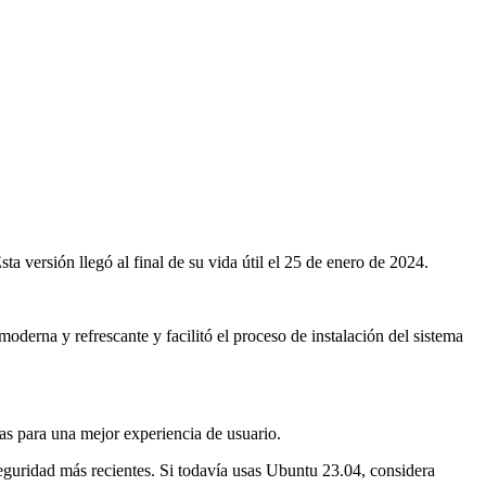
 versión llegó al final de su vida útil el 25 de enero de 2024.
oderna y refrescante y facilitó el proceso de instalación del sistema
das para una mejor experiencia de usuario.
seguridad más recientes. Si todavía usas Ubuntu 23.04, considera