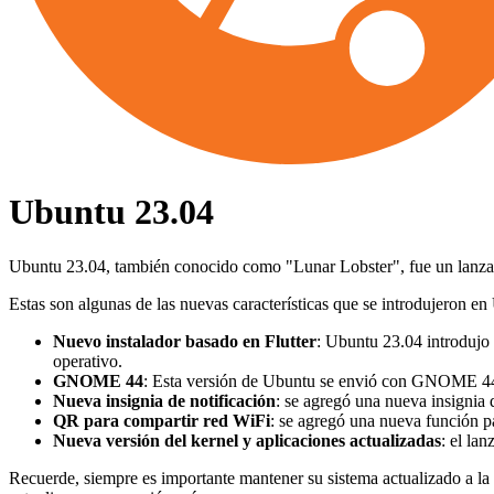
Ubuntu 23.04
Ubuntu 23.04, también conocido como "Lunar Lobster", fue un lanzamien
Estas son algunas de las nuevas características que se introdujeron e
Nuevo instalador basado en Flutter
: Ubuntu 23.04 introdujo 
operativo.
GNOME 44
: Esta versión de Ubuntu se envió con GNOME 44, 
Nueva insignia de notificación
: se agregó una nueva insignia d
QR para compartir red WiFi
: se agregó una nueva función 
Nueva versión del kernel y aplicaciones actualizadas
: el la
Recuerde, siempre es importante mantener su sistema actualizado a la 