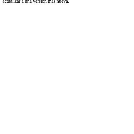
actualizar a una versión más nueva.