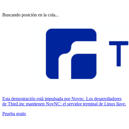
Buscando posición en la cola...
Esta demostración está impulsada por Novnc. Los desarrolladores
de ThinLinc mantienen NovNC: el servidor terminal de Linux llave.
Prueba gratis