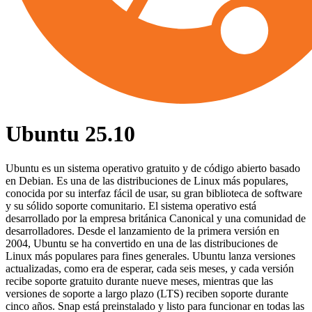
Ubuntu 25.10
Ubuntu es un sistema operativo gratuito y de código abierto basado
en Debian. Es una de las distribuciones de Linux más populares,
conocida por su interfaz fácil de usar, su gran biblioteca de software
y su sólido soporte comunitario. El sistema operativo está
desarrollado por la empresa británica Canonical y una comunidad de
desarrolladores. Desde el lanzamiento de la primera versión en
2004, Ubuntu se ha convertido en una de las distribuciones de
Linux más populares para fines generales. Ubuntu lanza versiones
actualizadas, como era de esperar, cada seis meses, y cada versión
recibe soporte gratuito durante nueve meses, mientras que las
versiones de soporte a largo plazo (LTS) reciben soporte durante
cinco años. Snap está preinstalado y listo para funcionar en todas las