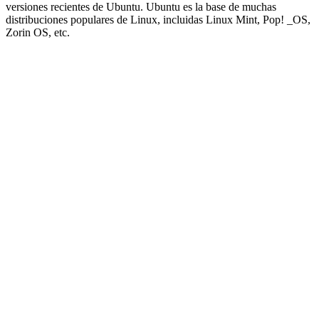
versiones recientes de Ubuntu. Ubuntu es la base de muchas
distribuciones populares de Linux, incluidas Linux Mint, Pop! _OS,
Zorin OS, etc.