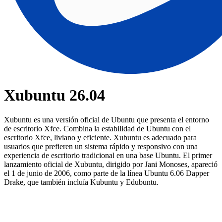
Xubuntu 26.04
Xubuntu es una versión oficial de Ubuntu que presenta el entorno
de escritorio Xfce. Combina la estabilidad de Ubuntu con el
escritorio Xfce, liviano y eficiente. Xubuntu es adecuado para
usuarios que prefieren un sistema rápido y responsivo con una
experiencia de escritorio tradicional en una base Ubuntu. El primer
lanzamiento oficial de Xubuntu, dirigido por Jani Monoses, apareció
el 1 de junio de 2006, como parte de la línea Ubuntu 6.06 Dapper
Drake, que también incluía Kubuntu y Edubuntu.