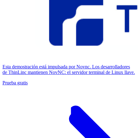
Esta demostración está impulsada por Novnc. Los desarrolladores
de ThinLinc mantienen NovNC: el servidor terminal de Linux llave.
Prueba gratis