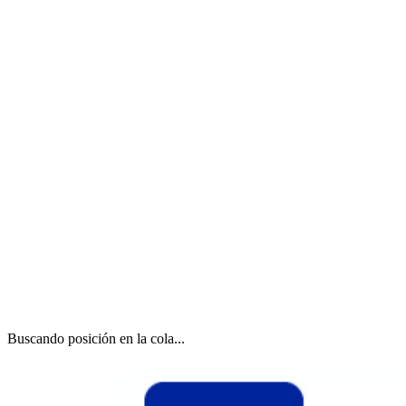
Buscando posición en la cola...