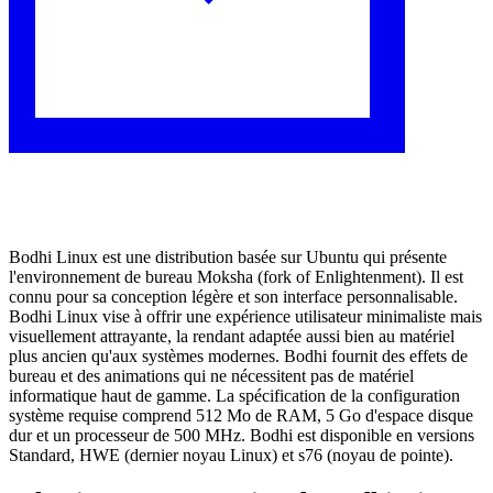
Bodhi Linux est une distribution basée sur Ubuntu qui présente
l'environnement de bureau Moksha (fork of Enlightenment). Il est
connu pour sa conception légère et son interface personnalisable.
Bodhi Linux vise à offrir une expérience utilisateur minimaliste mais
visuellement attrayante, la rendant adaptée aussi bien au matériel
plus ancien qu'aux systèmes modernes. Bodhi fournit des effets de
bureau et des animations qui ne nécessitent pas de matériel
informatique haut de gamme. La spécification de la configuration
système requise comprend 512 Mo de RAM, 5 Go d'espace disque
dur et un processeur de 500 MHz. Bodhi est disponible en versions
Standard, HWE (dernier noyau Linux) et s76 (noyau de pointe).