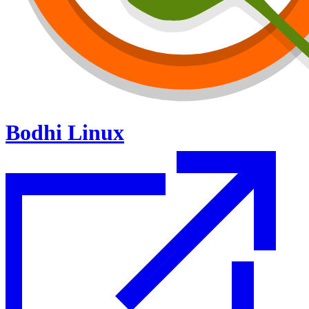
Bodhi Linux