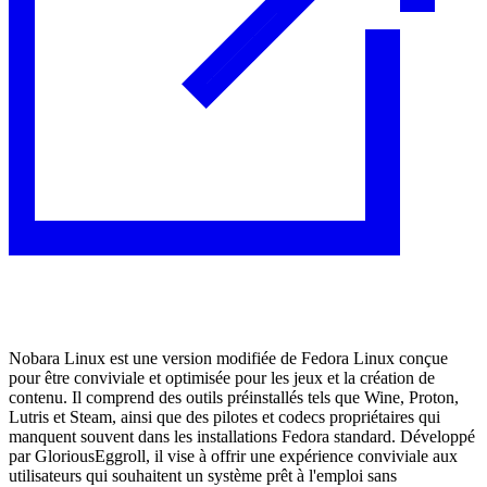
Nobara Linux est une version modifiée de Fedora Linux conçue
pour être conviviale et optimisée pour les jeux et la création de
contenu. Il comprend des outils préinstallés tels que Wine, Proton,
Lutris et Steam, ainsi que des pilotes et codecs propriétaires qui
manquent souvent dans les installations Fedora standard. Développé
par GloriousEggroll, il vise à offrir une expérience conviviale aux
utilisateurs qui souhaitent un système prêt à l'emploi sans