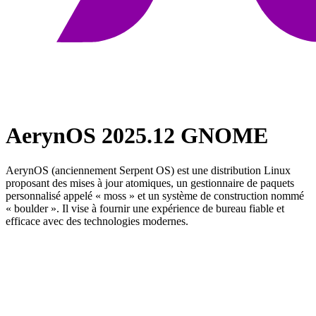
AerynOS 2025.12 GNOME
AerynOS (anciennement Serpent OS) est une distribution Linux
proposant des mises à jour atomiques, un gestionnaire de paquets
personnalisé appelé « moss » et un système de construction nommé
« boulder ». Il vise à fournir une expérience de bureau fiable et
efficace avec des technologies modernes.