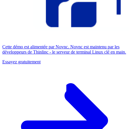
Cette démo est alimentée par Novnc. Novnc est maintenu par les
développeurs de Thinlinc - le serveur de terminal Linux clé en main.
Essayez gratuitement