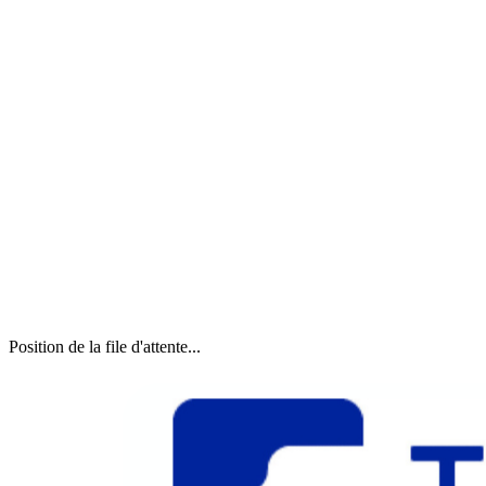
Position de la file d'attente...