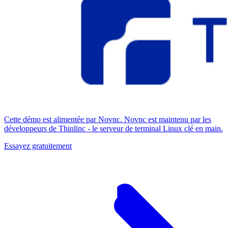
Cette démo est alimentée par Novnc. Novnc est maintenu par les
développeurs de Thinlinc - le serveur de terminal Linux clé en main.
Essayez gratuitement