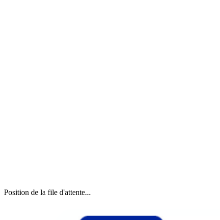
Position de la file d'attente...