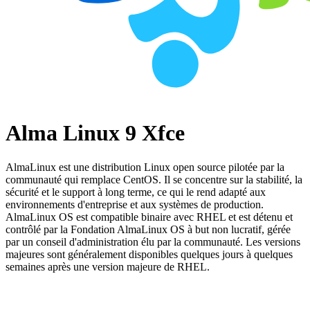
Alma Linux 9 Xfce
AlmaLinux est une distribution Linux open source pilotée par la
communauté qui remplace CentOS. Il se concentre sur la stabilité, la
sécurité et le support à long terme, ce qui le rend adapté aux
environnements d'entreprise et aux systèmes de production.
AlmaLinux OS est compatible binaire avec RHEL et est détenu et
contrôlé par la Fondation AlmaLinux OS à but non lucratif, gérée
par un conseil d'administration élu par la communauté. Les versions
majeures sont généralement disponibles quelques jours à quelques
semaines après une version majeure de RHEL.