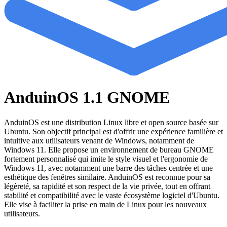
AnduinOS 1.1 GNOME
AnduinOS est une distribution Linux libre et open source basée sur
Ubuntu. Son objectif principal est d'offrir une expérience familière et
intuitive aux utilisateurs venant de Windows, notamment de
Windows 11. Elle propose un environnement de bureau GNOME
fortement personnalisé qui imite le style visuel et l'ergonomie de
Windows 11, avec notamment une barre des tâches centrée et une
esthétique des fenêtres similaire. AnduinOS est reconnue pour sa
légèreté, sa rapidité et son respect de la vie privée, tout en offrant
stabilité et compatibilité avec le vaste écosystème logiciel d'Ubuntu.
Elle vise à faciliter la prise en main de Linux pour les nouveaux
utilisateurs.