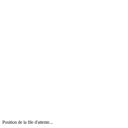
Position de la file d'attente...