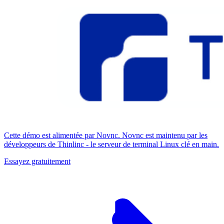
Cette démo est alimentée par Novnc. Novnc est maintenu par les
développeurs de Thinlinc - le serveur de terminal Linux clé en main.
Essayez gratuitement