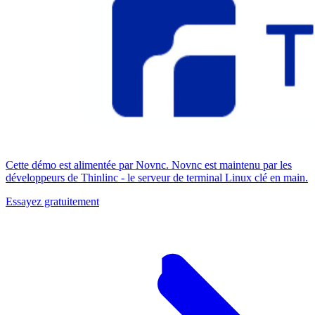
Cette démo est alimentée par Novnc. Novnc est maintenu par les
développeurs de Thinlinc - le serveur de terminal Linux clé en main.
Essayez gratuitement