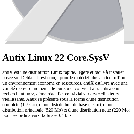
Antix Linux 22 Core.SysV
antiX est une distribution Linux rapide, légère et facile à installer
basée sur Debian. Il est conçu pour le matériel plus ancien, offrant
un environnement économe en ressources. antiX est livré avec une
variété d'environnements de bureau et convient aux utilisateurs
recherchant un système réactif et convivial sur des ordinateurs
vieillissants. Antix se présente sous la forme d'une distribution
complète (1,7 Go), d'une distribution de base (1 Go), d'une
distribution principale (520 Mo) et d'une distribution nette (220 Mo)
pour les ordinateurs 32 bits et 64 bits.