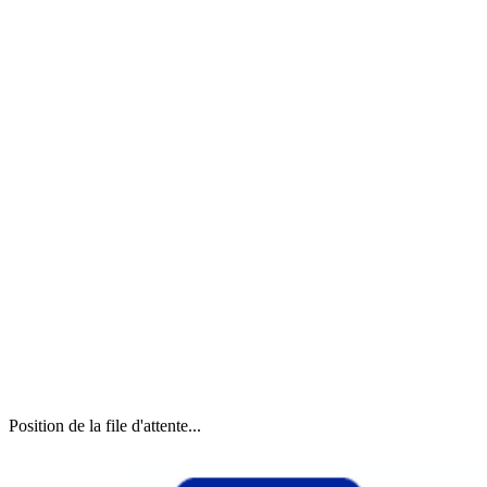
Position de la file d'attente...