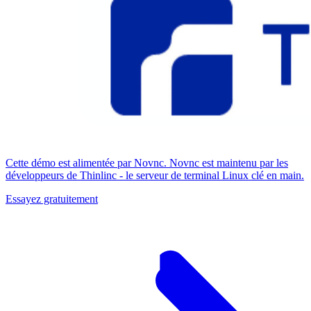
Cette démo est alimentée par Novnc. Novnc est maintenu par les
développeurs de Thinlinc - le serveur de terminal Linux clé en main.
Essayez gratuitement