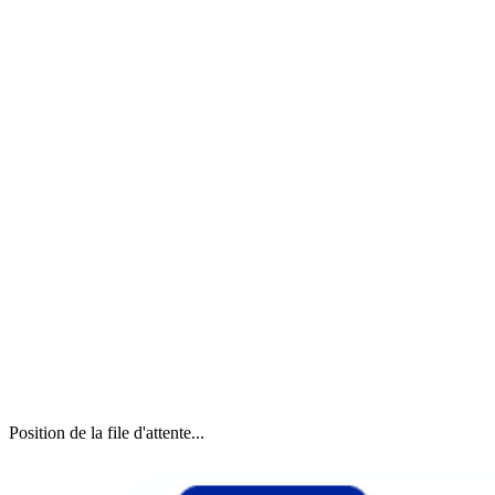
Position de la file d'attente...