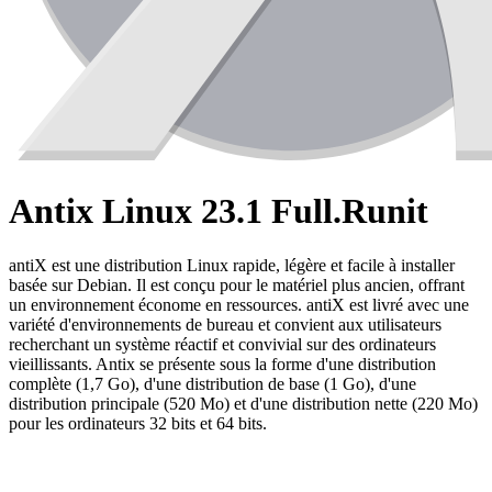
Antix Linux 23.1 Full.Runit
antiX est une distribution Linux rapide, légère et facile à installer
basée sur Debian. Il est conçu pour le matériel plus ancien, offrant
un environnement économe en ressources. antiX est livré avec une
variété d'environnements de bureau et convient aux utilisateurs
recherchant un système réactif et convivial sur des ordinateurs
vieillissants. Antix se présente sous la forme d'une distribution
complète (1,7 Go), d'une distribution de base (1 Go), d'une
distribution principale (520 Mo) et d'une distribution nette (220 Mo)
pour les ordinateurs 32 bits et 64 bits.