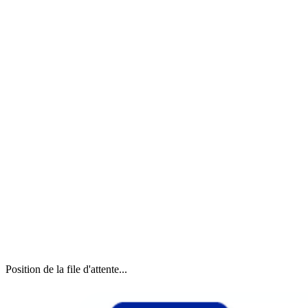
Position de la file d'attente...