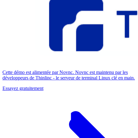
Cette démo est alimentée par Novnc. Novnc est maintenu par les
développeurs de Thinlinc - le serveur de terminal Linux clé en main.
Essayez gratuitement