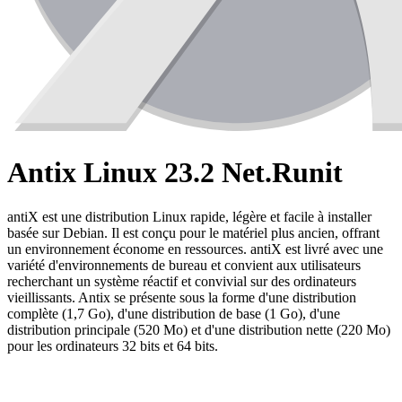
Antix Linux 23.2 Net.Runit
antiX est une distribution Linux rapide, légère et facile à installer
basée sur Debian. Il est conçu pour le matériel plus ancien, offrant
un environnement économe en ressources. antiX est livré avec une
variété d'environnements de bureau et convient aux utilisateurs
recherchant un système réactif et convivial sur des ordinateurs
vieillissants. Antix se présente sous la forme d'une distribution
complète (1,7 Go), d'une distribution de base (1 Go), d'une
distribution principale (520 Mo) et d'une distribution nette (220 Mo)
pour les ordinateurs 32 bits et 64 bits.