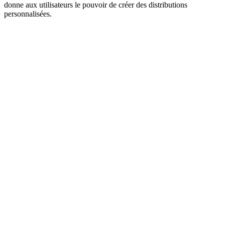
donne aux utilisateurs le pouvoir de créer des distributions
personnalisées.