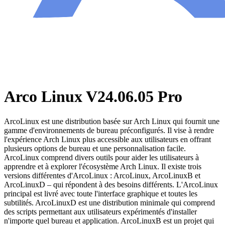
Arco Linux V24.06.05 Pro
ArcoLinux est une distribution basée sur Arch Linux qui fournit une
gamme d'environnements de bureau préconfigurés. Il vise à rendre
l'expérience Arch Linux plus accessible aux utilisateurs en offrant
plusieurs options de bureau et une personnalisation facile.
ArcoLinux comprend divers outils pour aider les utilisateurs à
apprendre et à explorer l'écosystème Arch Linux. Il existe trois
versions différentes d'ArcoLinux : ArcoLinux, ArcoLinuxB et
ArcoLinuxD – qui répondent à des besoins différents. L'ArcoLinux
principal est livré avec toute l'interface graphique et toutes les
subtilités. ArcoLinuxD est une distribution minimale qui comprend
des scripts permettant aux utilisateurs expérimentés d'installer
n'importe quel bureau et application. ArcoLinuxB est un projet qui