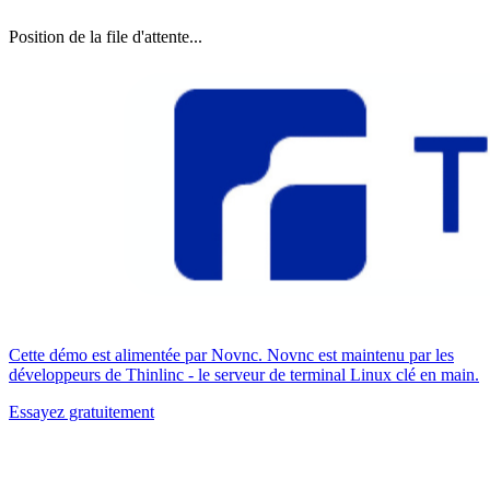
Position de la file d'attente...
Cette démo est alimentée par Novnc. Novnc est maintenu par les
développeurs de Thinlinc - le serveur de terminal Linux clé en main.
Essayez gratuitement