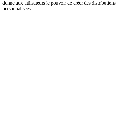
donne aux utilisateurs le pouvoir de créer des distributions
personnalisées.