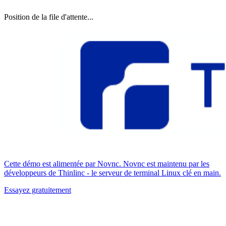
Position de la file d'attente...
Cette démo est alimentée par Novnc. Novnc est maintenu par les
développeurs de Thinlinc - le serveur de terminal Linux clé en main.
Essayez gratuitement