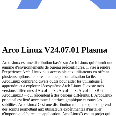
Arco Linux V24.07.01 Plasma
ArcoLinux est une distribution basée sur Arch Linux qui fournit une
gamme d'environnements de bureau préconfigurés. Il vise à rendre
l'expérience Arch Linux plus accessible aux utilisateurs en offrant
plusieurs options de bureau et une personnalisation facile.
ArcoLinux comprend divers outils pour aider les utilisateurs à
apprendre et à explorer l'écosystème Arch Linux. Il existe trois
versions différentes d'ArcoLinux : ArcoLinux, ArcoLinuxB et
ArcoLinuxD – qui répondent à des besoins différents. L'ArcoLinux
principal est livré avec toute l'interface graphique et toutes les
subtilités. ArcoLinuxD est une distribution minimale qui comprend
des scripts permettant aux utilisateurs expérimentés d'installer
n'importe quel bureau et application. ArcoLinuxB est un projet qui