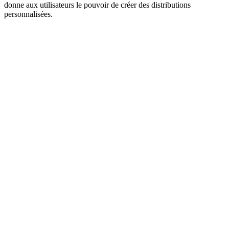
donne aux utilisateurs le pouvoir de créer des distributions
personnalisées.