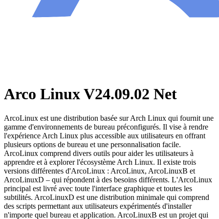
Arco Linux V24.09.02 Net
ArcoLinux est une distribution basée sur Arch Linux qui fournit une
gamme d'environnements de bureau préconfigurés. Il vise à rendre
l'expérience Arch Linux plus accessible aux utilisateurs en offrant
plusieurs options de bureau et une personnalisation facile.
ArcoLinux comprend divers outils pour aider les utilisateurs à
apprendre et à explorer l'écosystème Arch Linux. Il existe trois
versions différentes d'ArcoLinux : ArcoLinux, ArcoLinuxB et
ArcoLinuxD – qui répondent à des besoins différents. L'ArcoLinux
principal est livré avec toute l'interface graphique et toutes les
subtilités. ArcoLinuxD est une distribution minimale qui comprend
des scripts permettant aux utilisateurs expérimentés d'installer
n'importe quel bureau et application. ArcoLinuxB est un projet qui