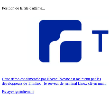
Position de la file d'attente...
Cette démo est alimentée par Novnc. Novnc est maintenu par les
développeurs de Thinlinc - le serveur de terminal Linux clé en main.
Essayez gratuitement