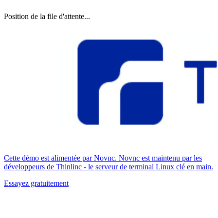
Position de la file d'attente...
Cette démo est alimentée par Novnc. Novnc est maintenu par les
développeurs de Thinlinc - le serveur de terminal Linux clé en main.
Essayez gratuitement