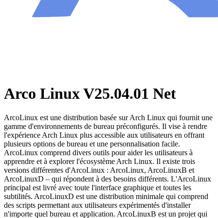
Arco Linux V25.04.01 Net
ArcoLinux est une distribution basée sur Arch Linux qui fournit une
gamme d'environnements de bureau préconfigurés. Il vise à rendre
l'expérience Arch Linux plus accessible aux utilisateurs en offrant
plusieurs options de bureau et une personnalisation facile.
ArcoLinux comprend divers outils pour aider les utilisateurs à
apprendre et à explorer l'écosystème Arch Linux. Il existe trois
versions différentes d'ArcoLinux : ArcoLinux, ArcoLinuxB et
ArcoLinuxD – qui répondent à des besoins différents. L'ArcoLinux
principal est livré avec toute l'interface graphique et toutes les
subtilités. ArcoLinuxD est une distribution minimale qui comprend
des scripts permettant aux utilisateurs expérimentés d'installer
n'importe quel bureau et application. ArcoLinuxB est un projet qui