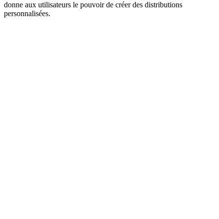
donne aux utilisateurs le pouvoir de créer des distributions
personnalisées.