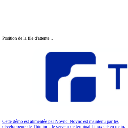
Position de la file d'attente...
Cette démo est alimentée par Novnc. Novnc est maintenu par les
développeurs de Thinlinc - le serveur de terminal Linux clé en main.