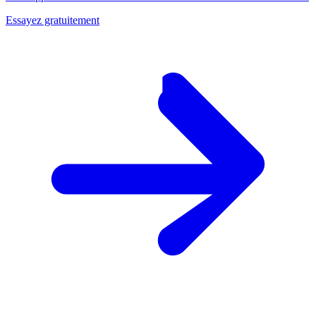
Essayez gratuitement