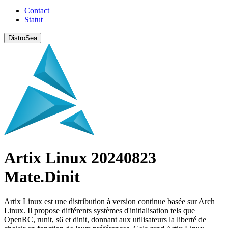
Contact
Statut
DistroSea
Artix Linux 20240823
Mate.Dinit
Artix Linux est une distribution à version continue basée sur Arch
Linux. Il propose différents systèmes d'initialisation tels que
OpenRC, runit, s6 et dinit, donnant aux utilisateurs la liberté de