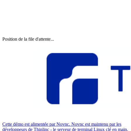
Position de la file d'attente...
Cette démo est alimentée par Novnc. Novnc est maintenu par les
développeurs de Thinlinc - le serveur de terminal Linux clé en main.