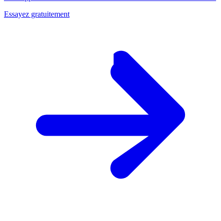
Essayez gratuitement