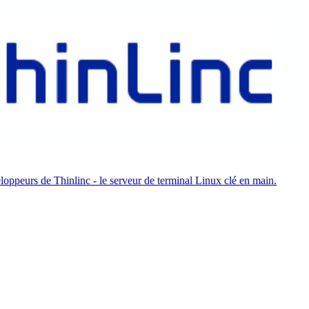
oppeurs de Thinlinc - le serveur de terminal Linux clé en main.