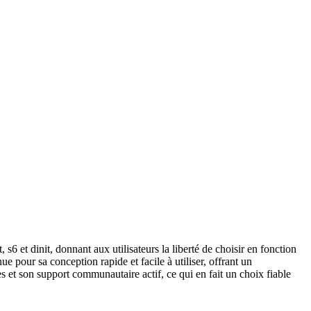
s6 et dinit, donnant aux utilisateurs la liberté de choisir en fonction
ue pour sa conception rapide et facile à utiliser, offrant un
s et son support communautaire actif, ce qui en fait un choix fiable