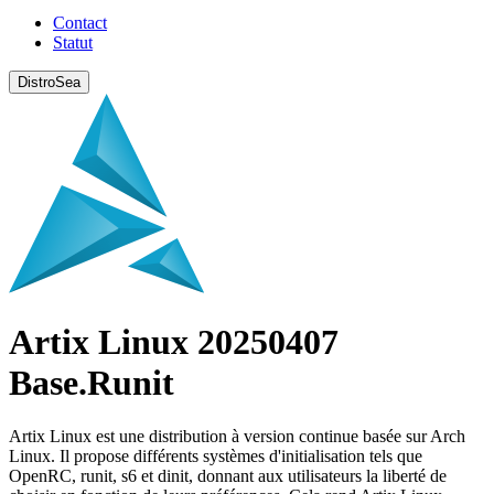
Contact
Statut
DistroSea
Artix Linux 20250407
Base.Runit
Artix Linux est une distribution à version continue basée sur Arch
Linux. Il propose différents systèmes d'initialisation tels que
OpenRC, runit, s6 et dinit, donnant aux utilisateurs la liberté de