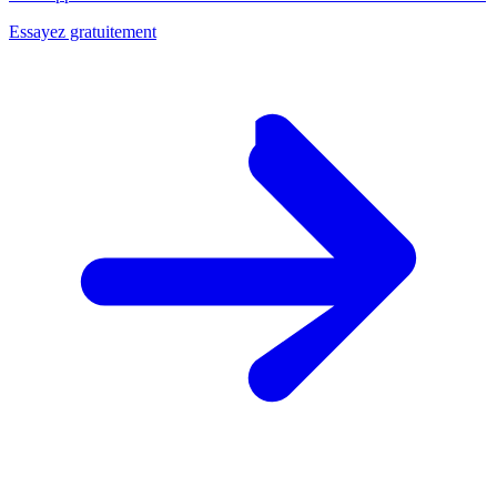
Essayez gratuitement