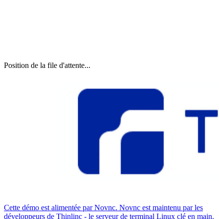
Position de la file d'attente...
Cette démo est alimentée par Novnc. Novnc est maintenu par les
développeurs de Thinlinc - le serveur de terminal Linux clé en main.