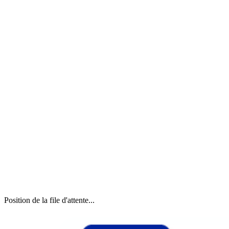
Position de la file d'attente...