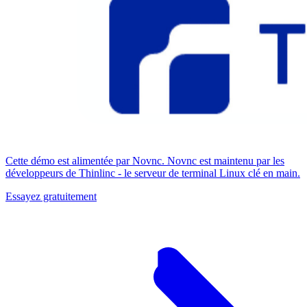
Cette démo est alimentée par Novnc. Novnc est maintenu par les
développeurs de Thinlinc - le serveur de terminal Linux clé en main.
Essayez gratuitement