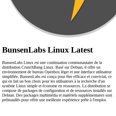
BunsenLabs Linux Latest
BunsenLabs Linux est une continuation communautaire de la
distribution CrunchBang Linux. Basé sur Debian, il offre un
environnement de bureau Openbox léger et une interface utilisateur
simplifiée. BunsenLabs est conçu pour être efficace et convivial, ce
qui en fait un bon choix pour les utilisateurs à la recherche d'un
système Linux simple et économe en ressources. La distribution se
compose de packages de configuration et de ressources installés sur
Debian. Des packages multimédia et matériels supplémentaires sont
préinstallés pour offrir une meilleure expérience prête à l'emploi.