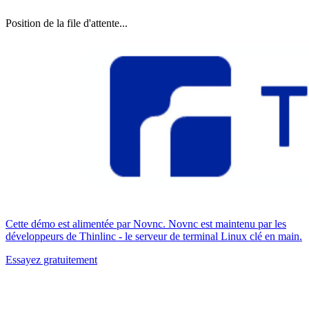
Position de la file d'attente...
Cette démo est alimentée par Novnc. Novnc est maintenu par les
développeurs de Thinlinc - le serveur de terminal Linux clé en main.
Essayez gratuitement