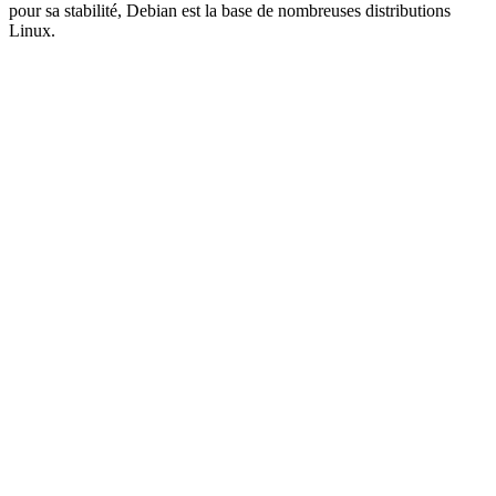
pour sa stabilité, Debian est la base de nombreuses distributions
Linux.