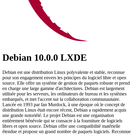
Debian 10.0.0 LXDE
Debian est une distribution Linux polyvalente et stable, reconnue
pour son engagement envers les principes du logiciel libre et open
source. Elle offre un système de gestion de paquets robuste et prend
en charge une large gamme d'architectures. Debian est largement
utilisée pour les serveurs, les ordinateurs de bureau et les systèmes
embarqués, et met l'accent sur la collaboration communautaire.
Lancée en 1993 par Ian Murdock, à une époque où le concept de
distribution Linux était encore récent, Debian a rapidement acquis
une grande notoriété. Le projet Debian est une organisation
entièrement bénévole qui se consacre à la fourniture de logiciels
libres et open source. Debian offre une compatibilité matérielle
étendue et propose un grand nombre de paquets logiciels. Reconnue