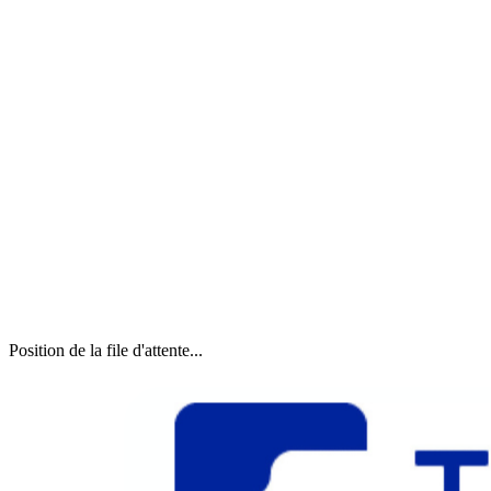
Position de la file d'attente...