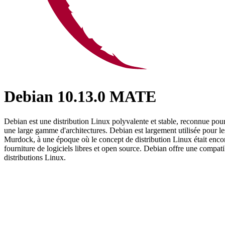
Debian 10.13.0 MATE
Debian est une distribution Linux polyvalente et stable, reconnue pour
une large gamme d'architectures. Debian est largement utilisée pour le
Murdock, à une époque où le concept de distribution Linux était encor
fourniture de logiciels libres et open source. Debian offre une compat
distributions Linux.