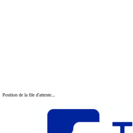
Position de la file d'attente...