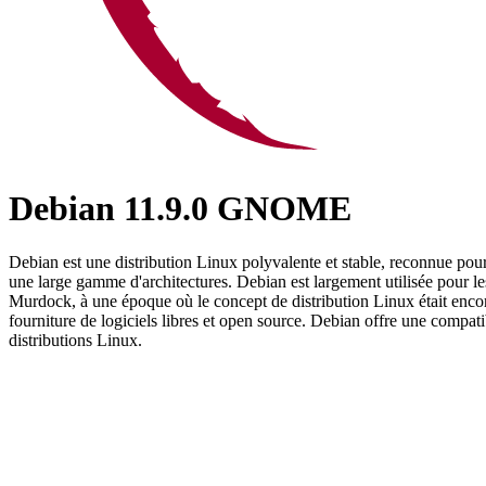
Debian 11.9.0 GNOME
Debian est une distribution Linux polyvalente et stable, reconnue pour
une large gamme d'architectures. Debian est largement utilisée pour le
Murdock, à une époque où le concept de distribution Linux était encor
fourniture de logiciels libres et open source. Debian offre une compat
distributions Linux.