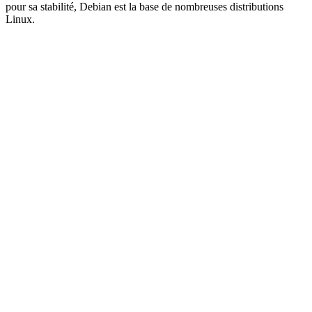
pour sa stabilité, Debian est la base de nombreuses distributions
Linux.