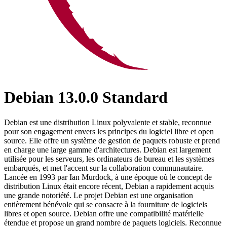
Debian 13.0.0 Standard
Debian est une distribution Linux polyvalente et stable, reconnue
pour son engagement envers les principes du logiciel libre et open
source. Elle offre un système de gestion de paquets robuste et prend
en charge une large gamme d'architectures. Debian est largement
utilisée pour les serveurs, les ordinateurs de bureau et les systèmes
embarqués, et met l'accent sur la collaboration communautaire.
Lancée en 1993 par Ian Murdock, à une époque où le concept de
distribution Linux était encore récent, Debian a rapidement acquis
une grande notoriété. Le projet Debian est une organisation
entièrement bénévole qui se consacre à la fourniture de logiciels
libres et open source. Debian offre une compatibilité matérielle
étendue et propose un grand nombre de paquets logiciels. Reconnue