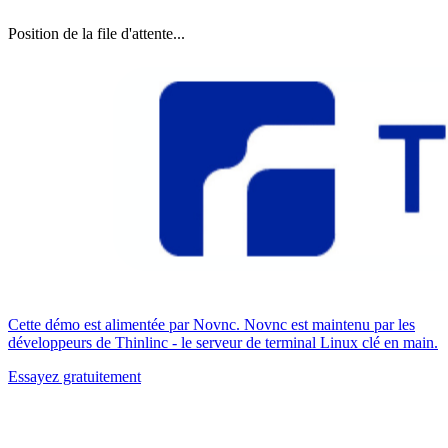
Position de la file d'attente...
Cette démo est alimentée par Novnc. Novnc est maintenu par les
développeurs de Thinlinc - le serveur de terminal Linux clé en main.
Essayez gratuitement