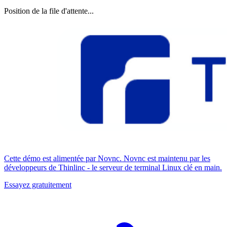
Position de la file d'attente...
Cette démo est alimentée par Novnc. Novnc est maintenu par les
développeurs de Thinlinc - le serveur de terminal Linux clé en main.
Essayez gratuitement