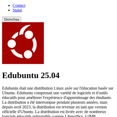
Contact
Statut
DistroSea
Edubuntu 25.04
Edubuntu était une distribution Linux axée sur l'éducation basée sur
Ubuntu. Edubuntu comprenait une variété de logiciels et d'outils
éducatifs pour améliorer l'expérience d'apprentissage des étudiants.
La distribution a été interrompue pendant plusieurs années, mais
depuis avril 2023, la distribution est revenue en tant que version
officielle d'Ubuntu. La distribution est livrée avec de nombreux
logiciels éducatifs préinstallés comme Libreoffice, GIMP,