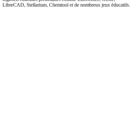
LibreCAD, Stellarium, Chemtool et de nombreux jeux éducatifs.