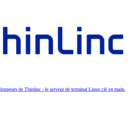
oppeurs de Thinlinc - le serveur de terminal Linux clé en main.