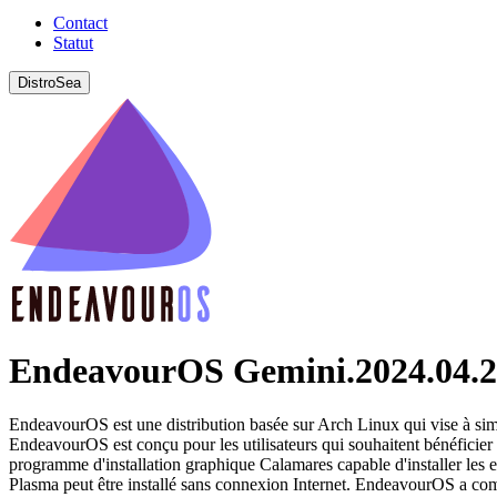
Contact
Statut
DistroSea
EndeavourOS Gemini.2024.04.
EndeavourOS est une distribution basée sur Arch Linux qui vise à simpl
EndeavourOS est conçu pour les utilisateurs qui souhaitent bénéficie
programme d'installation graphique Calamares capable d'installer
Plasma peut être installé sans connexion Internet. EndeavourOS a c