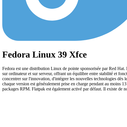
Fedora Linux 39 Xfce
Fedora est une distribution Linux de pointe sponsorisée par Red Hat. Il 
sur ordinateur et sur serveur, offrant un équilibre entre stabilité et fo
concentrer sur l'innovation, d'intégrer les nouvelles technologies dès 
chaque version est généralement prise en charge pendant au moins 13 
packages RPM. Flatpak est également activé par défaut. Il existe de no