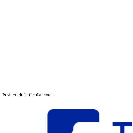
Position de la file d'attente...